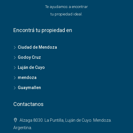
Te ayudamos a encontrar
tu propiedad ideal.
Encontrá tu propiedad en
Ciudad de Mendoza
Godoy Cruz
Luján de Cuyo
mendoza
Guaymallen
Contactanos
Alzaga 8030. La Puntilla, Luján de Cuyo. Mendoza.
Argentina.