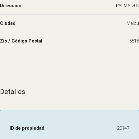
Dirección
PALMA 200
Ciudad
Maipú
Zip / Código Postal
5515
Detalles
ID de propiedad:
20147