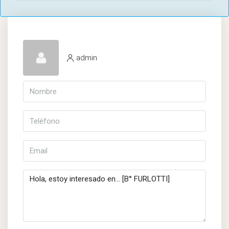
admin