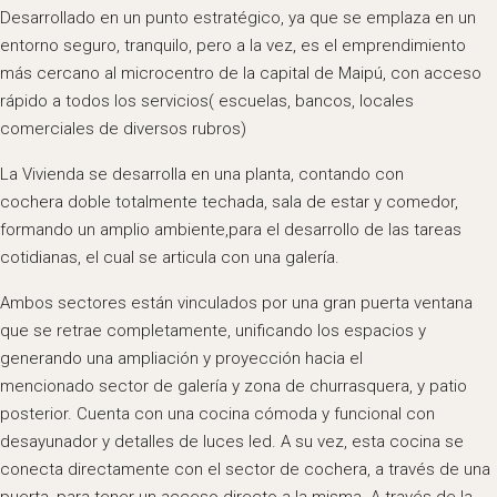
Desarrollado en un punto estratégico, ya que se emplaza en un
entorno seguro, tranquilo, pero a la vez, es el emprendimiento
más cercano al microcentro de la capital de Maipú, con acceso
rápido a todos los servicios( escuelas, bancos, locales
comerciales de diversos rubros)
La Vivienda se desarrolla en una planta, contando con
cochera doble totalmente techada, sala de estar y comedor,
formando un amplio ambiente,para el desarrollo de las tareas
cotidianas, el cual se articula con una galería.
Ambos sectores están vinculados por una gran puerta ventana
que se retrae completamente, unificando los espacios y
generando una ampliación y proyección hacia el
mencionado sector de galería y zona de churrasquera, y patio
posterior. Cuenta con una cocina cómoda y funcional con
desayunador y detalles de luces led. A su vez, esta cocina se
conecta directamente con el sector de cochera, a través de una