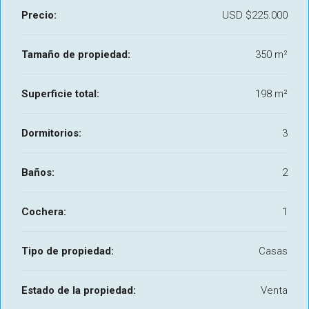
Precio:
USD
$225.000
Tamaño de propiedad:
350 m²
Superficie total:
198 m²
Dormitorios:
3
Baños:
2
Cochera:
1
Tipo de propiedad:
Casas
Estado de la propiedad:
Venta