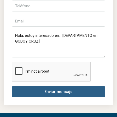
Enviar mensaje