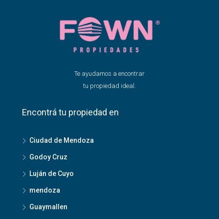
Te ayudamos a encontrar
tu propiedad ideal.
Encontrá tu propiedad en
Ciudad de Mendoza
Godoy Cruz
Luján de Cuyo
mendoza
Guaymallen