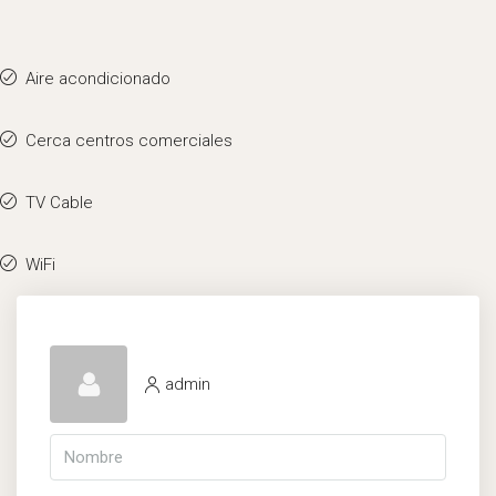
Aire acondicionado
Cerca centros comerciales
TV Cable
WiFi
admin