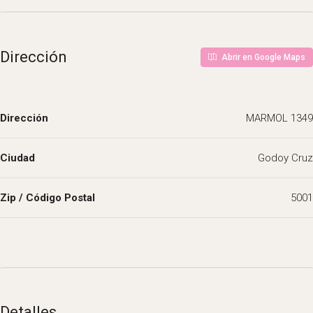
Dirección
Abrir en Google Maps
Dirección
MARMOL 1349
Ciudad
Godoy Cruz
Zip / Código Postal
5001
Detalles