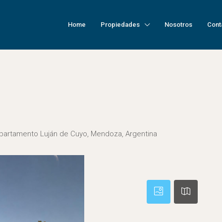
Home
Propiedades
Nosotros
Cont
 Departamento Luján de Cuyo, Mendoza, Argentina