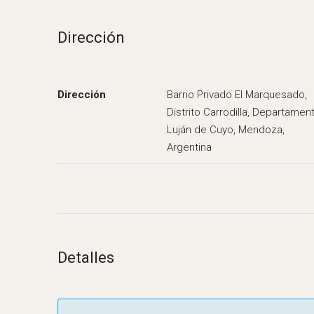
Dirección
Dirección
Barrio Privado El Marquesado,
Distrito Carrodilla, Departamen
Luján de Cuyo, Mendoza,
Argentina
Detalles