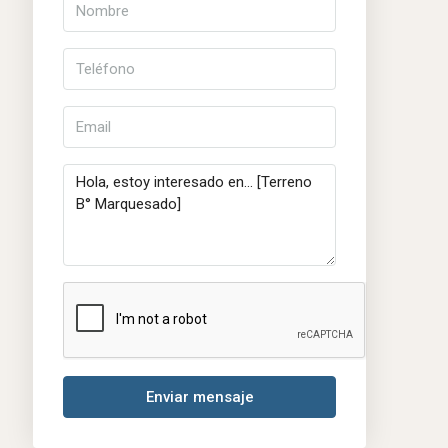
Enviar mensaje