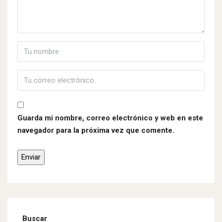
Guarda mi nombre, correo electrónico y web en este
navegador para la próxima vez que comente.
Buscar