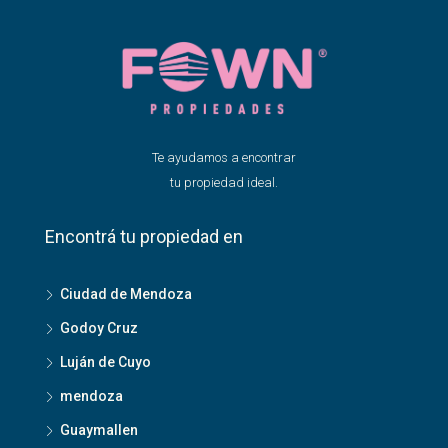
Te ayudamos a encontrar
tu propiedad ideal.
Encontrá tu propiedad en
Ciudad de Mendoza
Godoy Cruz
Luján de Cuyo
mendoza
Guaymallen