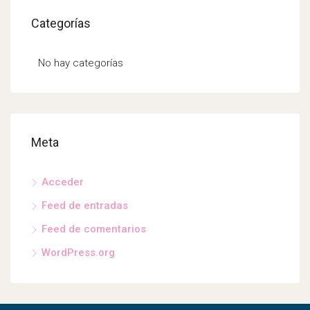
Categorías
No hay categorías
Meta
Acceder
Feed de entradas
Feed de comentarios
WordPress.org