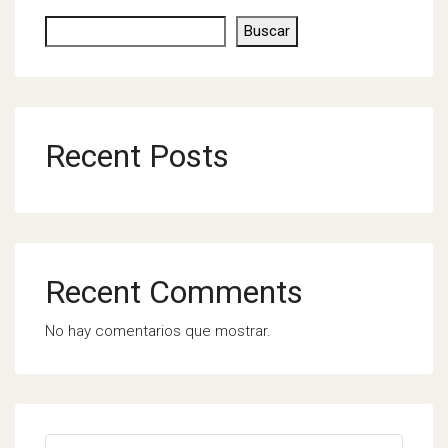
Buscar
Recent Posts
Recent Comments
No hay comentarios que mostrar.