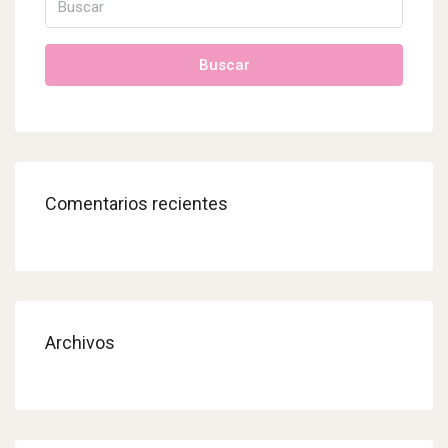
Buscar
Comentarios recientes
Archivos