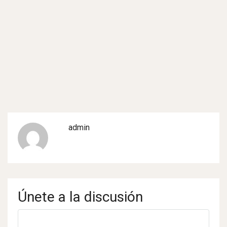
admin
Únete a la discusión