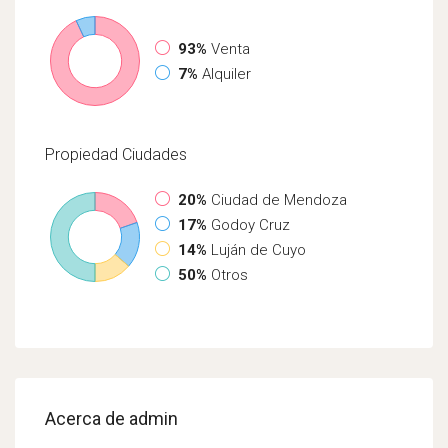
93%
Venta
7%
Alquiler
Propiedad
Ciudades
20%
Ciudad de Mendoza
17%
Godoy Cruz
14%
Luján de Cuyo
50%
Otros
Acerca de admin