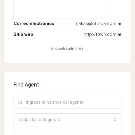
Correo electrónico
matias@chispa.com.ar
Sitio web
http://fown.com.ar
Encuentra admin en:
Find Agent
Todas las categorías