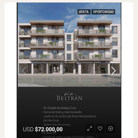
VENTA
OPORTUNIDAD
USD
$72.000,00