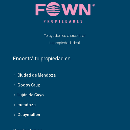
Te ayudamos a encontrar
tu propiedad ideal.
Encontrá tu propiedad en
Ciudad de Mendoza
Godoy Cruz
Luján de Cuyo
mendoza
Guaymallen