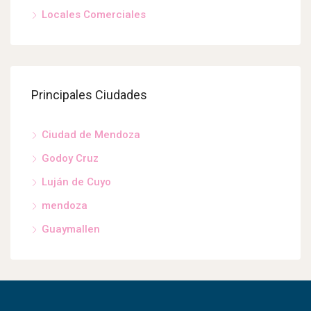
Locales Comerciales
Principales Ciudades
Ciudad de Mendoza
Godoy Cruz
Luján de Cuyo
mendoza
Guaymallen